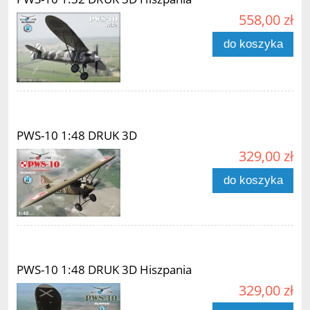
558,00 zł
do koszyka
PWS-10 1:48 DRUK 3D
329,00 zł
do koszyka
PWS-10 1:48 DRUK 3D Hiszpania
329,00 zł