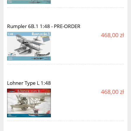
Rumpler 6B.1 1:48 - PRE-ORDER
468,00 zł
Lohner Type L 1:48
468,00 zł