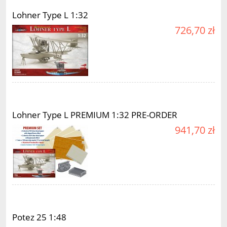
Lohner Type L 1:32
726,70 zł
Lohner Type L PREMIUM 1:32 PRE-ORDER
941,70 zł
Potez 25 1:48