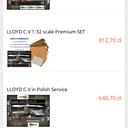
LLOYD C.V 1:32 scale Premium SET
812,70 zł
LLOYD C.V in Polish Service
640,70 zł