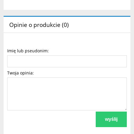
Opinie o produkcie (0)
Imię lub pseudonim:
Twoja opinia:
wyślij