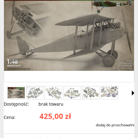
Dostępność:
brak towaru
425,00 zł
Cena:
dodaj do przechowalni