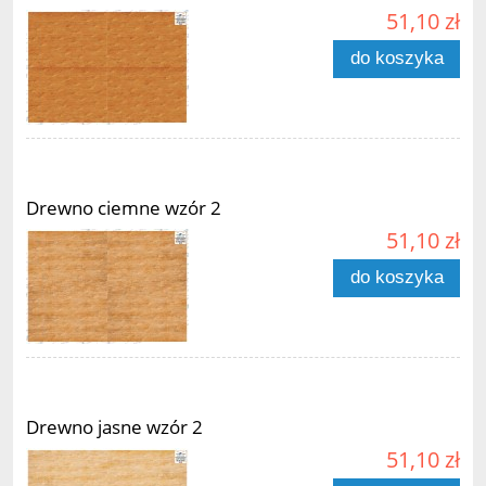
51,10 zł
do koszyka
Drewno ciemne wzór 2
51,10 zł
do koszyka
Drewno jasne wzór 2
51,10 zł