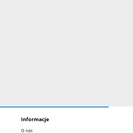
Informacje
O nas