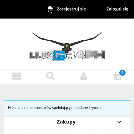
Zaloguj się
Zarejestruj się
Nie znaleziono produktów spełniających podane kryteria.
Zakupy