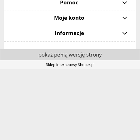
Pomoc
Moje konto
Informacje
pokaż pełną wersję strony
Sklep internetowy Shoper.pl