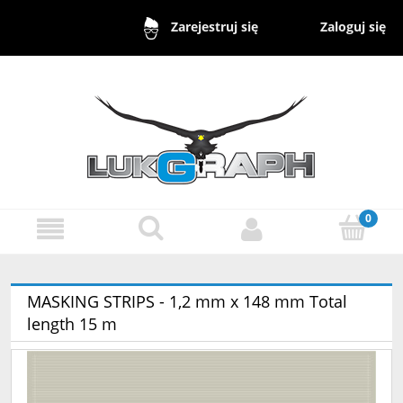
Zaloguj się
Zarejestruj się
MASKING STRIPS - 1,2 mm x 148 mm Total
length 15 m