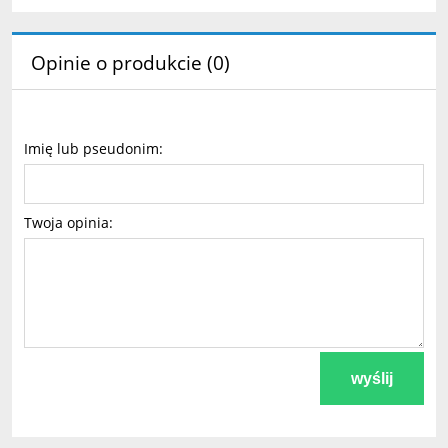
Opinie o produkcie (0)
Imię lub pseudonim:
Twoja opinia:
wyślij