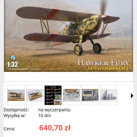
Dostępność:
na wyczerpaniu
Wysyłka w:
10 dni
640,70 zł
Cena: